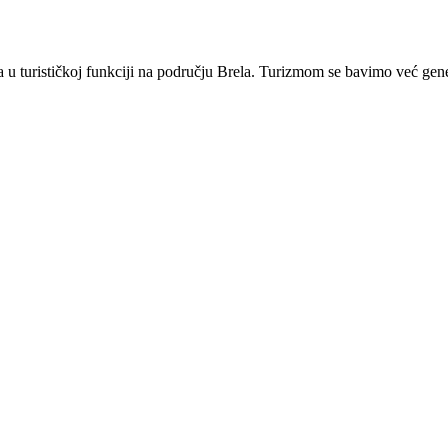
ta u turističkoj funkciji na području Brela. Turizmom se bavimo već ge