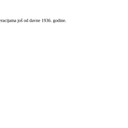
neracijama još od davne 1936. godine.