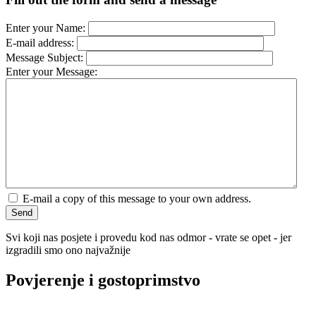
Enter your Name:
E-mail address:
Message Subject:
Enter your Message:
E-mail a copy of this message to your own address.
Send
Svi koji nas posjete i provedu kod nas odmor - vrate se opet - jer
izgradili smo ono najvažnije
Povjerenje i gostoprimstvo