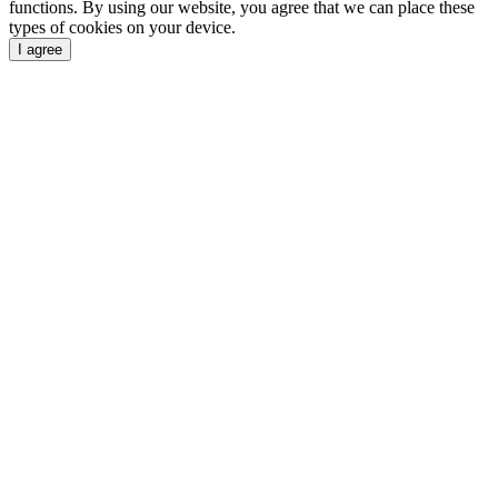
functions. By using our website, you agree that we can place these
types of cookies on your device.
I agree