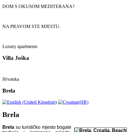
DOM S OKUSOM MEDITERANA?
NA PRAVOM STE MJESTU.
Luxury apartments
Villa Joška
Hrvatska
Brela
Brela
Brela
su turističko mjesto bogate